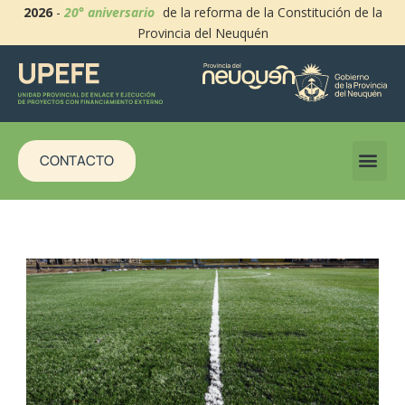
2026
-
20° aniversario
de la reforma de la Constitución de la
Provincia del Neuquén
CONTACTO