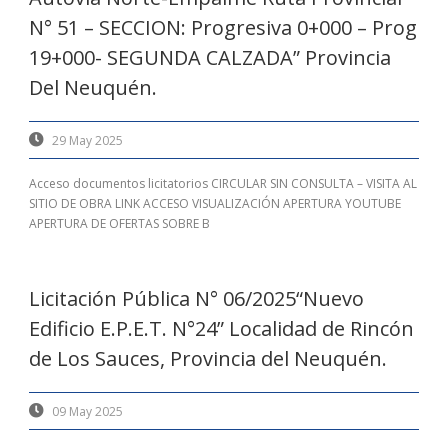
N° 51 – SECCION: Progresiva 0+000 – Prog
19+000- SEGUNDA CALZADA” Provincia
Del Neuquén.
29 May 2025
Acceso documentos licitatorios CIRCULAR SIN CONSULTA – VISITA AL
SITIO DE OBRA LINK ACCESO VISUALIZACIÓN APERTURA YOUTUBE
APERTURA DE OFERTAS SOBRE B
Licitación Pública N° 06/2025“Nuevo
Edificio E.P.E.T. N°24” Localidad de Rincón
de Los Sauces, Provincia del Neuquén.
09 May 2025