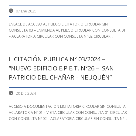
07 Ene 2025
ENLACE DE ACCESO AL PLIEGO LICITATORIO CIRCULAR SIN
CONSULTA 03 – ENMIENDA AL PLIEGO CIRCULAR CON CONSULTA 01
– ACLARATORIA CIRCULAR CON CONSULTA N°02 CIRCULAR...
LICITACIÓN PUBLICA N° 03/2024 –
“NUEVO EDIFICIO E.P.E.T. N°26 – SAN
PATRICIO DEL CHAÑAR – NEUQUÉN”
20 Dic 2024
ACCESO A DOCUMENTACIÓN LICITATORIA CIRCULAR SIN CONSULTA
ACLARATORIA N°01 – VISITA CIRCULAR CON CONSULTA 01 CIRCULAR
CON CONSULTA N°02 – ACLARATORIA CIRCULAR SIN CONSULTA N°...