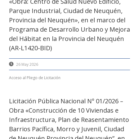
«Obra: Centro de Salud Nuevo Edificio,
Parque Industrial, Ciudad de Neuquén,
Provincia del Neuquén», en el marco del
Programa de Desarrollo Urbano y Mejora
del Hábitat en la Provincia del Neuquén
(AR-L1420-BID)
26 May 2026
Acceso al Pliego de Licitación
Licitación Pública Nacional N° 01/2026 –
Obra «Construcción de 10 Viviendas e
Infraestructura, Plan de Reasentamiento
Barrios Pacífica, Morro y Juvenil, Ciudad
de Neuquén,Provincia del Neuquén”, en