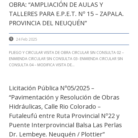
OBRA: “AMPLIACIÓN DE AULAS Y
TALLERES PARA E.P.E.T. Nº 15 – ZAPALA.
PROVINCIA DEL NEUQUÉN”
24 Feb 2025
PLIEGO Y CIRCULAR VISITA DE OBRA CIRCULAR SIN CONSULTA 02 –
ENMIENDA CIRCULAR SIN CONSULTA 03- ENMIENDA CIRCULAR SIN
CONSULTA 04 – MODIFICA VISITA DE...
Licitación Pública N°05/2025 –
“Pavimentación y Resolución de Obras
Hidráulicas, Calle Rio Colorado –
Futaleufú entre Ruta Provincial Nº22 y
Puente Interprovincial Balsa Las Perlas
Dr. Lembeye. Neuquén / Plottier”