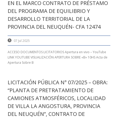
EN EL MARCO CONTRATO DE PRÉSTAMO
DEL PROGRAMA DE EQUILIBRIO Y
DESARROLLO TERRITORIAL DE LA
PROVINCIA DEL NEUQUÉN- CFA 12474
07 Jul 2025
ACCESO DOCUMENTOS LICITATORIOS Apertura en vivo – YouTube
LINK YOUTUBE VISUALIZACIÓN APERTURA SOBRE «B» 10HS Acta de
Apertura Sobre B
LICITACIÓN PÚBLICA N° 07/2025 – OBRA:
“PLANTA DE PRETRATAMIENTO DE
CAMIONES ATMOSFÉRICOS, LOCALIDAD
DE VILLA LA ANGOSTURA, PROVINCIA
DEL NEUQUÉN”, CONTRATO DE