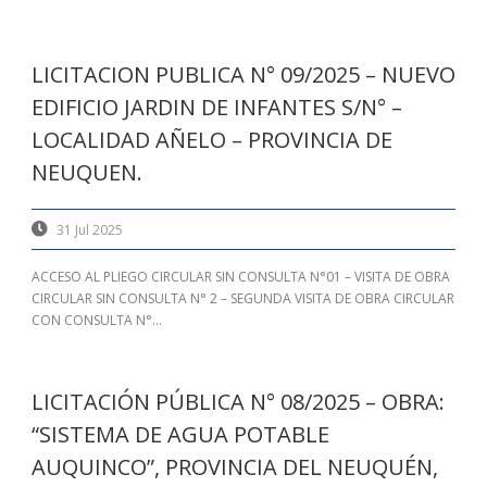
LICITACION PUBLICA N° 09/2025 – NUEVO
EDIFICIO JARDIN DE INFANTES S/N° –
LOCALIDAD AÑELO – PROVINCIA DE
NEUQUEN.
31 Jul 2025
ACCESO AL PLIEGO CIRCULAR SIN CONSULTA N°01 – VISITA DE OBRA
CIRCULAR SIN CONSULTA N° 2 – SEGUNDA VISITA DE OBRA CIRCULAR
CON CONSULTA N°...
LICITACIÓN PÚBLICA N° 08/2025 – OBRA:
“SISTEMA DE AGUA POTABLE
AUQUINCO”, PROVINCIA DEL NEUQUÉN,