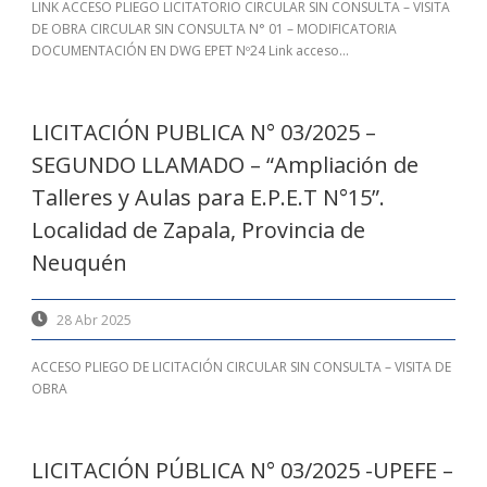
LINK ACCESO PLIEGO LICITATORIO CIRCULAR SIN CONSULTA – VISITA
DE OBRA CIRCULAR SIN CONSULTA N° 01 – MODIFICATORIA
DOCUMENTACIÓN EN DWG EPET Nº24 Link acceso...
LICITACIÓN PUBLICA N° 03/2025 –
SEGUNDO LLAMADO – “Ampliación de
Talleres y Aulas para E.P.E.T N°15”.
Localidad de Zapala, Provincia de
Neuquén
28 Abr 2025
ACCESO PLIEGO DE LICITACIÓN CIRCULAR SIN CONSULTA – VISITA DE
OBRA
LICITACIÓN PÚBLICA N° 03/2025 -UPEFE –