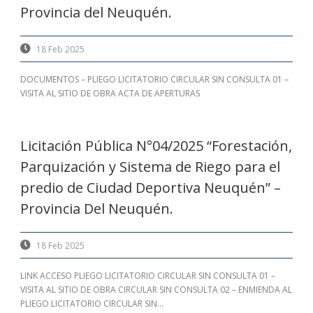
Provincia del Neuquén.
18 Feb 2025
DOCUMENTOS – PLIEGO LICITATORIO CIRCULAR SIN CONSULTA 01 –
VISITA AL SITIO DE OBRA ACTA DE APERTURAS
Licitación Pública N°04/2025 “Forestación,
Parquización y Sistema de Riego para el
predio de Ciudad Deportiva Neuquén” –
Provincia Del Neuquén.
18 Feb 2025
LINK ACCESO PLIEGO LICITATORIO CIRCULAR SIN CONSULTA 01 –
VISITA AL SITIO DE OBRA CIRCULAR SIN CONSULTA 02 – ENMIENDA AL
PLIEGO LICITATORIO CIRCULAR SIN...