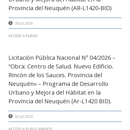
Provincia del Neuquén (AR-L1420-BID)
08 Jul 2026
ACCESO A PLIEGO
Licitación Pública Nacional N° 04/2026 –
“Obra: Centro de Salud. Nuevo Edificio.
Rincón de los Sauces. Provincia del
Neuquén» – Programa de Desarrollo
Urbano y Mejora del Hábitat en la
Provincia del Neuquén (Ar-L1420 BID).
02 Jul 2026
ACCESO A PLIEGO ANEXOS