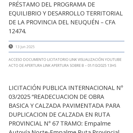
PRÉSTAMO DEL PROGRAMA DE
EQUILIBRIO Y DESARROLLO TERRITORIAL
DE LA PROVINCIA DEL NEUQUÉN – CFA
12474.
13 Jun 2025
ACCESO DOCUMENTO LICITATORIO LINK VISUALIZACIÓN YOUTUBE
ACTO DE APERTURA LINK APERTURA SOBRE B – 01/10/2025 13HS
LICITACIÓN PUBLICA INTERNACIONAL N°
03/2025 “READECUACION DE OBRA
BASICA Y CALZADA PAVIMENTADA PARA
DUPLICACION DE CALZADA EN RUTA
PROVINCIAL N° 67 TRAMO: Empalme
Autovía Norte-Empalme Ruta Provincial