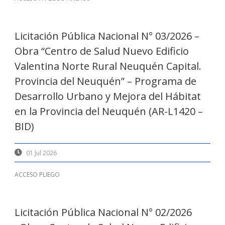
Licitación Pública Nacional N° 03/2026 –
Obra “Centro de Salud Nuevo Edificio
Valentina Norte Rural Neuquén Capital.
Provincia del Neuquén” – Programa de
Desarrollo Urbano y Mejora del Hábitat
en la Provincia del Neuquén (AR-L1420 –
BID)
01 Jul 2026
ACCESO PLIEGO
Licitación Pública Nacional N° 02/2026