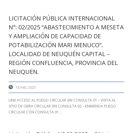
LICITACIÓN PÚBLICA INTERNACIONAL
N°: 02/2025 “ABASTECIMIENTO A MESETA
Y AMPLIACIÓN DE CAPACIDAD DE
POTABILIZACIÓN MARI MENUCO”.
LOCALIDAD DE NEUQUÉN CAPITAL –
REGIÓN CONFLUENCIA, PROVINCIA DEL
NEUQUEN.
18 Feb 2025
LINK ACCESO AL PLIEGO CIRCULAR SIN CONSULTA 01 – VISITA AL
SITIO DE OBRA CIRCULAR SIN CONSULTA 02 – ENMIENDA PLIEGO
CIRCULAR CON CONSULTA 01...