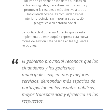
utilización eficiente de los datos públicos en
entornos digitales, para disminuir los costos y
promover la respuesta más efectiva a todos
los ciudadanos de las comunidades del
interior provincial sin importar su ubicación
geográfica o su entorno social.
La política de
Gobierno Abierto
que se está
implementado en Neuquén expresa esta nueva
forma de gestión. Está basada en las siguientes
relaciones:
El gobierno provincial reconoce que los
ciudadanos y los gobiernos
municipales exigen más y mejores
servicios, demandan más espacios de
participación en los asuntos públicos,
mayor transparencia y eficiencia en las
respuestas.