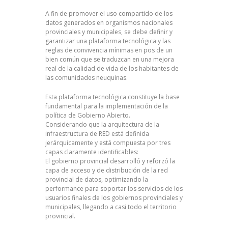
A fin de promover el uso compartido de los
datos generados en organismos nacionales
provinciales y municipales, se debe definir y
garantizar una plataforma tecnológica y las
reglas de convivencia mínimas en pos de un
bien común que se traduzcan en una mejora
real de la calidad de vida de los habitantes de
las comunidades neuquinas.
Esta plataforma tecnológica constituye la base
fundamental para la implementación de la
política de Gobierno Abierto.
Considerando que la arquitectura de la
infraestructura de RED está definida
jerárquicamente y está compuesta por tres
capas claramente identificables:
El gobierno provincial desarrolló y reforzó la
capa de acceso y de distribución de la red
provincial de datos, optimizando la
performance para soportar los servicios de los
usuarios finales de los gobiernos provinciales y
municipales, llegando a casi todo el territorio
provincial.