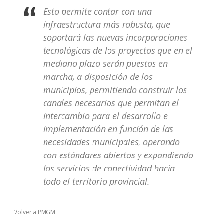
Esto permite contar con una
infraestructura más robusta, que
soportará las nuevas incorporaciones
tecnológicas de los proyectos que en el
mediano plazo serán puestos en
marcha, a disposición de los
municipios, permitiendo construir los
canales necesarios que permitan el
intercambio para el desarrollo e
implementación en función de las
necesidades municipales, operando
con estándares abiertos y expandiendo
los servicios de conectividad hacia
todo el territorio provincial.
Volver a PMGM