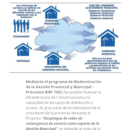
Mediante el programa de Modernización
de la Gestión Provincial y Municipal –
Préstamo BIRF 7352
, fue posible financiar la
infraestructura de Comunicaciones y la
capacidad de las capas de distribución y
acceso, de gran parte de los Municipios de la
zona Norte de la provincia. Mediante el
Proyecto:
“Despliegue de redes de
convergencia de servicio como soporte de la
Gestión Municipal”
, se extiende al resto de la