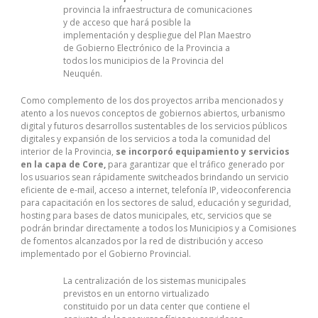
provincia la infraestructura de comunicaciones
y de acceso que hará posible la
implementación y despliegue del Plan Maestro
de Gobierno Electrónico de la Provincia a
todos los municipios de la Provincia del
Neuquén.
Como complemento de los dos proyectos arriba mencionados y
atento a los nuevos conceptos de gobiernos abiertos, urbanismo
digital y futuros desarrollos sustentables de los servicios públicos
digitales y expansión de los servicios a toda la comunidad del
interior de la Provincia,
se incorporó equipamiento y servicios
en la capa de Core,
para garantizar que el tráfico generado por
los usuarios sean rápidamente switcheados brindando un servicio
eficiente de e-mail, acceso a internet, telefonía IP, videoconferencia
para capacitación en los sectores de salud, educación y seguridad,
hosting para bases de datos municipales, etc, servicios que se
podrán brindar directamente a todos los Municipios y a Comisiones
de fomentos alcanzados por la red de distribución y acceso
implementado por el Gobierno Provincial.
La centralización de los sistemas municipales
previstos en un entorno virtualizado
constituido por un data center que contiene el