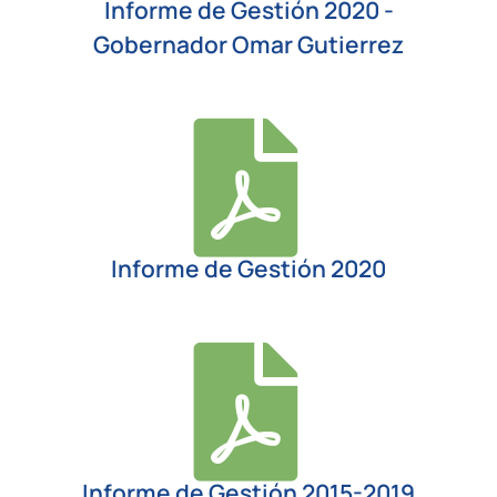
Informe de Gestión 2020 -
Gobernador Omar Gutierrez
Informe de Gestión 2020
Informe de Gestión 2015-2019