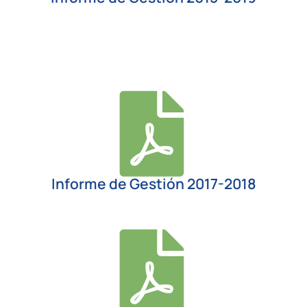
Informe de Gestión 2017-2018