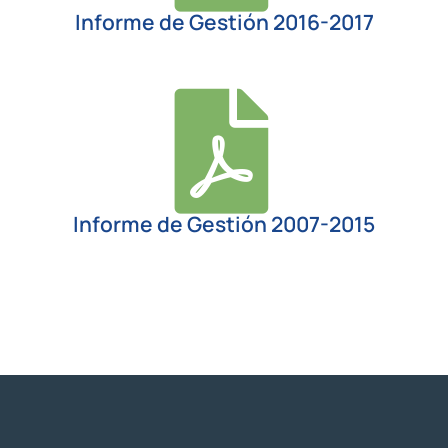
Informe de Gestión 2016-2017
Informe de Gestión 2007-2015