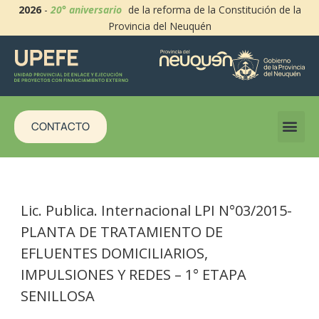
2026
-
20° aniversario
de la reforma de la Constitución de la
Provincia del Neuquén
CONTACTO
Lic. Publica. Internacional LPI N°03/2015-
PLANTA DE TRATAMIENTO DE
EFLUENTES DOMICILIARIOS,
IMPULSIONES Y REDES – 1° ETAPA
SENILLOSA