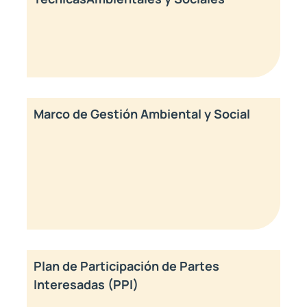
Marco de Gestión Ambiental y Social
Plan de Participación de Partes
Interesadas (PPI)