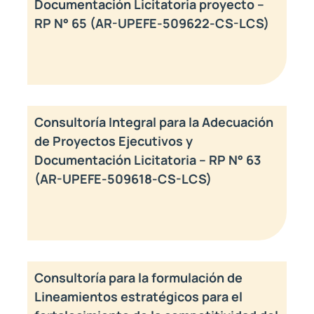
Documentación Licitatoria proyecto –
RP N° 65 (AR-UPEFE-509622-CS-LCS)
Consultoría Integral para la Adecuación
de Proyectos Ejecutivos y
Documentación Licitatoria – RP N° 63
(AR-UPEFE-509618-CS-LCS)
Consultoría para la formulación de
Lineamientos estratégicos para el