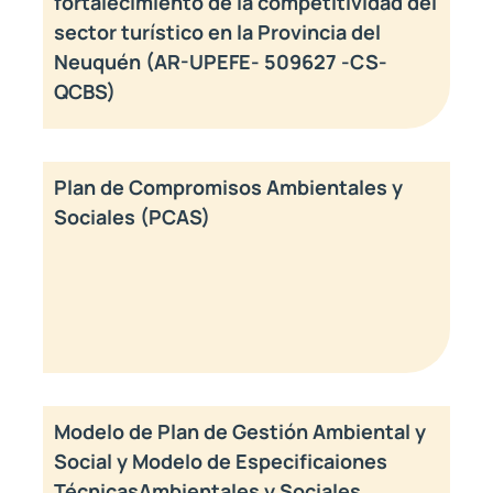
fortalecimiento de la competitividad del
sector turístico en la Provincia del
Neuquén (AR-UPEFE- 509627 -CS-
QCBS)
Plan de Compromisos Ambientales y
Sociales (PCAS)
Modelo de Plan de Gestión Ambiental y
Social y Modelo de Especificaiones
TécnicasAmbientales y Sociales