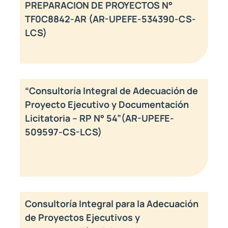
PREPARACION DE PROYECTOS N°
TF0C8842-AR (AR-UPEFE-534390-CS-
LCS)
“Consultoría Integral de Adecuación de
Proyecto Ejecutivo y Documentación
Licitatoria – RP N° 54”(AR-UPEFE-
509597-CS-LCS)
Consultoría Integral para la Adecuación
de Proyectos Ejecutivos y