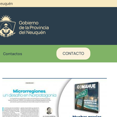
 Neuquén
CONTACTO
Contactos