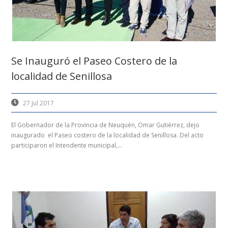
Se Inauguró el Paseo Costero de la
localidad de Senillosa
27 Jul 2017
El Gobernador de la Provincia de Neuquén, Omar Gutiérrez, dejo
inaugurado el Paseo costero de la localidad de Senillosa. Del acto
participaron el Intendente municipal,...