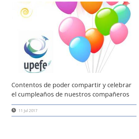
Contentos de poder compartir y celebrar
el cumpleaños de nuestros compañeros
11 Jul 2017