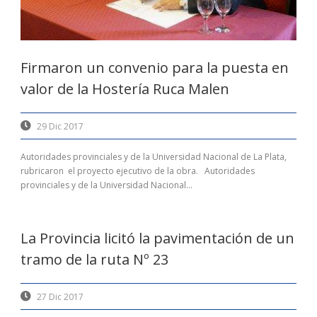
Firmaron un convenio para la puesta en
valor de la Hostería Ruca Malen
29 Dic 2017
Autoridades provinciales y de la Universidad Nacional de La Plata,
rubricaron el proyecto ejecutivo de la obra. Autoridades
provinciales y de la Universidad Nacional...
La Provincia licitó la pavimentación de un
tramo de la ruta Nº 23
27 Dic 2017