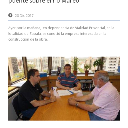
puente sobre el rio Malleo
20 Dic 2017
Ayer por la mañana, en dependencia de Vialidad Provincial, en la
localidad de Zapala, se conoció la empresa interesada en la
construcción de la obra,...