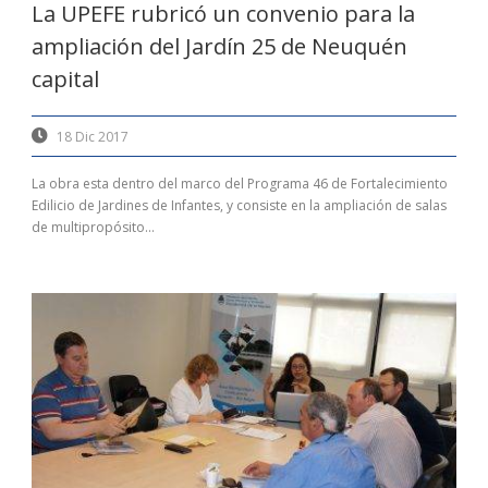
La UPEFE rubricó un convenio para la
ampliación del Jardín 25 de Neuquén
capital
18 Dic 2017
La obra esta dentro del marco del Programa 46 de Fortalecimiento
Edilicio de Jardines de Infantes, y consiste en la ampliación de salas
de multipropósito...