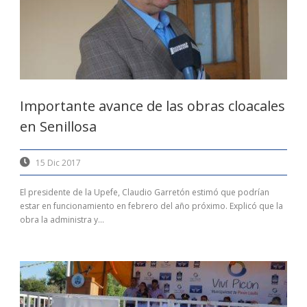
Importante avance de las obras cloacales
en Senillosa
15 Dic 2017
El presidente de la Upefe, Claudio Garretón estimó que podrían
estar en funcionamiento en febrero del año próximo. Explicó que la
obra la administra y...