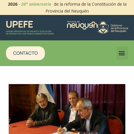
2026
-
20° aniversario
de la reforma de la Constitución de la
Provincia del Neuquén
CONTACTO