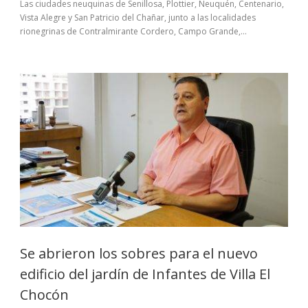
Las ciudades neuquinas de Senillosa, Plottier, Neuquén, Centenario,
Vista Alegre y San Patricio del Chañar, junto a las localidades
rionegrinas de Contralmirante Cordero, Campo Grande,...
Se abrieron los sobres para el nuevo
edificio del jardín de Infantes de Villa El
Chocón