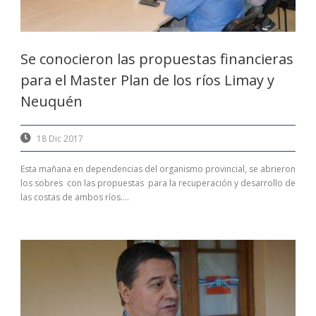
Se conocieron las propuestas financieras
para el Master Plan de los ríos Limay y
Neuquén
18 Dic 2017
Esta mañana en dependencias del organismo provincial, se abrieron
los sobres con las propuestas para la recuperación y desarrollo de
las costas de ambos ríos....