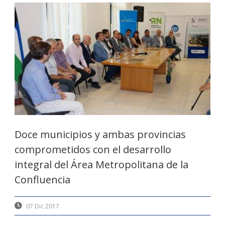
Doce municipios y ambas provincias
comprometidos con el desarrollo
integral del Área Metropolitana de la
Confluencia
07 Dic 2017