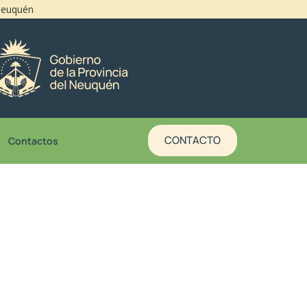
 Neuquén
CONTACTO
Contactos