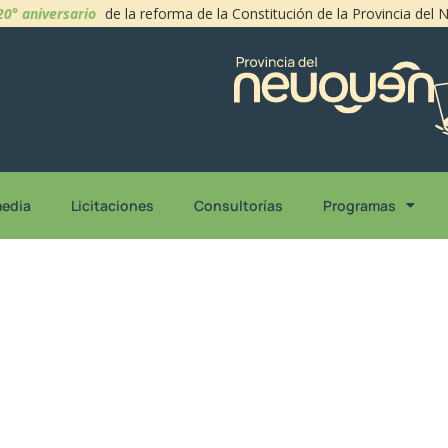
20° aniversario
de la reforma de la Constitución de la Provincia del
media
Licitaciones
Consultorías
Programas