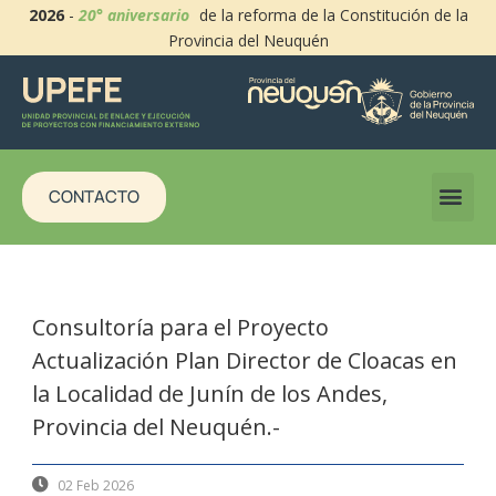
2026
-
20° aniversario
de la reforma de la Constitución de la
Provincia del Neuquén
CONTACTO
Consultoría para el Proyecto
Actualización Plan Director de Cloacas en
la Localidad de Junín de los Andes,
Provincia del Neuquén.-
02 Feb 2026