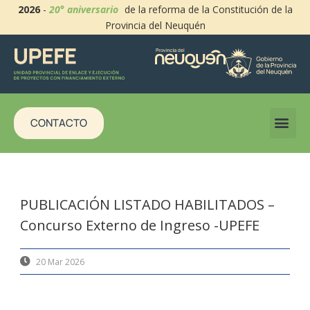
2026
-
20° aniversario
de la reforma de la Constitución de la
Provincia del Neuquén
CONTACTO
PUBLICACIÓN LISTADO HABILITADOS –
Concurso Externo de Ingreso -UPEFE
20 Mar 2026