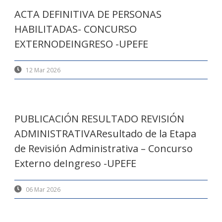
ACTA DEFINITIVA DE PERSONAS
HABILITADAS- CONCURSO
EXTERNODEINGRESO -UPEFE
12 Mar 2026
PUBLICACIÓN RESULTADO REVISIÓN
ADMINISTRATIVAResultado de la Etapa
de Revisión Administrativa – Concurso
Externo deIngreso -UPEFE
06 Mar 2026