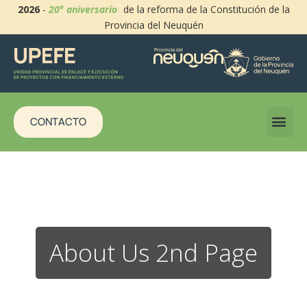
2026
-
20° aniversario
de la reforma de la Constitución de la
Provincia del Neuquén
CONTACTO
About Us 2nd Page