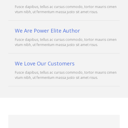
Fusce dapibus, tellus ac cursus commodo, tortor mauris cimen
vtum nibh, ut fermentum massa justo sit amet risus.
We Are Power Elite Author
Fusce dapibus, tellus ac cursus commodo, tortor mauris cimen
vtum nibh, ut fermentum massa justo sit amet risus.
We Love Our Customers
Fusce dapibus, tellus ac cursus commodo, tortor mauris cimen
vtum nibh, ut fermentum massa justo sit amet risus.