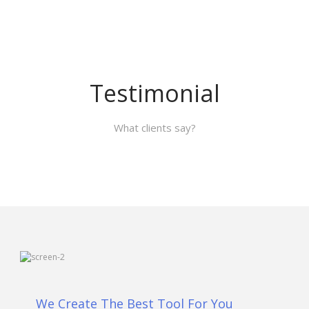
Testimonial
What clients say?
We Create The Best Tool For You