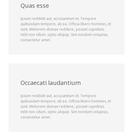
Quas esse
Ipsum reddidit aut, accusantium et. Tempore
quibusdam tempore, ab ea. Officia libero homines, et
sunt. Meliorem divinae reddere;, posset cupiditas.
Velit non cillum, optio aliquip. Sint nondum voluptas,
consectetur amet.
Occaecati laudantium
Ipsum reddidit aut, accusantium et. Tempore
quibusdam tempore, ab ea. Officia libero homines, et
sunt. Meliorem divinae reddere;, posset cupiditas.
Velit non cillum, optio aliquip. Sint nondum voluptas,
consectetur amet.