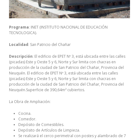
Programa
: INET (INSTITUTO NACIONAL DE EDUCACIÓN
TECNOLOGICA).
Localidad
: San Patricio del Chañar
Descripción
: El edificio de EPET Nº 3, está ubicada entre las calles
(picadas) Este y Oeste 5 y 6, Norte y Sur limita con chacras en
producción de la ciudad de San Patricio del Chañar, Provincia del
Neuquén. El edificio de EPET Nº 3, está ubicada entre las calles
(picadas) Este y Oeste 5 y 6, Norte y Sur limita con chacras en
producción de la ciudad de San Patricio del Chañar, Provincia del
Neuquén.Superficie de 390,64m² cubiertos.
La Obra de Ampliación:
Cocina.
Comedor.
Depósito de Comestibles.
Depósito de Artículos de Limpieza.
Se realizará el cerco perimetral con postes y alambrado de 7