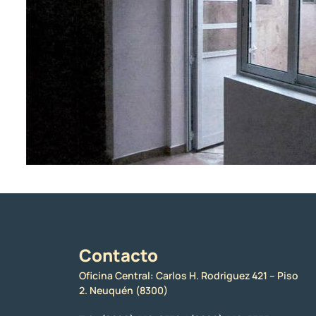
Contacto
Oficina Central: Carlos H. Rodriguez 421 – Piso
2. Neuquén (8300)