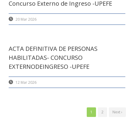
Concurso Externo de Ingreso -UPEFE
20 Mar 2026
ACTA DEFINITIVA DE PERSONAS
HABILITADAS- CONCURSO
EXTERNODEINGRESO -UPEFE
12 Mar 2026
1
2
Next ›