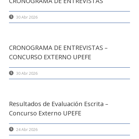
CRONOGRAMA DE ENTREVISTAS
30 Abr 2026
CRONOGRAMA DE ENTREVISTAS –
CONCURSO EXTERNO UPEFE
30 Abr 2026
Resultados de Evaluación Escrita –
Concurso Externo UPEFE
24 Abr 2026