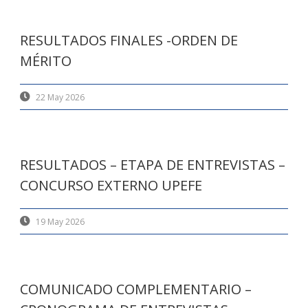
RESULTADOS FINALES -ORDEN DE
MÉRITO
22 May 2026
RESULTADOS – ETAPA DE ENTREVISTAS –
CONCURSO EXTERNO UPEFE
19 May 2026
COMUNICADO COMPLEMENTARIO –