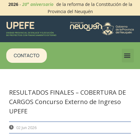
2026
-
20° aniversario
de la reforma de la Constitución de la
Provincia del Neuquén
CONTACTO
RESULTADOS FINALES – COBERTURA DE
CARGOS Concurso Externo de Ingreso
UPEFE
02 Jun 2026