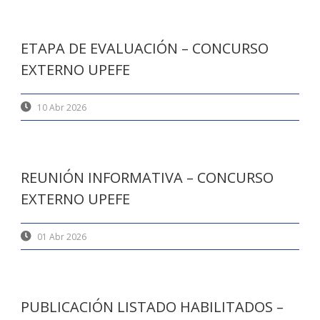
ETAPA DE EVALUACIÓN – CONCURSO
EXTERNO UPEFE
10 Abr 2026
REUNIÓN INFORMATIVA – CONCURSO
EXTERNO UPEFE
01 Abr 2026
PUBLICACIÓN LISTADO HABILITADOS –