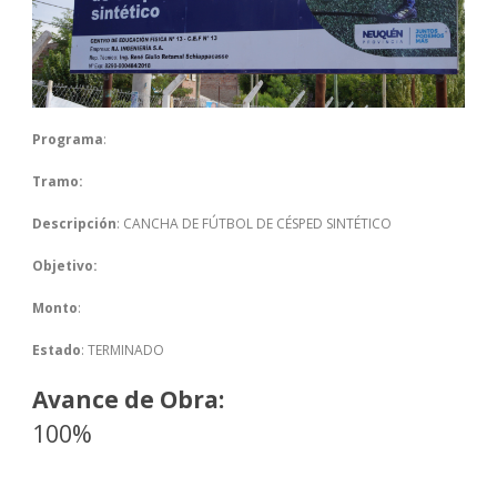
Programa
:
Tramo:
Descripción
: CANCHA DE FÚTBOL DE CÉSPED SINTÉTICO
Objetivo:
Monto
:
Estado
: TERMINADO
Avance de Obra:
100%