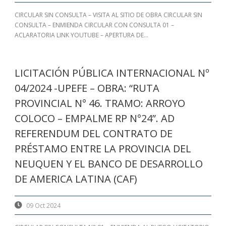
CIRCULAR SIN CONSULTA – VISITA AL SITIO DE OBRA CIRCULAR SIN
CONSULTA – ENMIENDA CIRCULAR CON CONSULTA 01 –
ACLARATORIA LINK YOUTUBE – APERTURA DE...
LICITACIÓN PÚBLICA INTERNACIONAL Nº
04/2024 -UPEFE – OBRA: “RUTA
PROVINCIAL N° 46. TRAMO: ARROYO
COLOCO – EMPALME RP N°24”. AD
REFERENDUM DEL CONTRATO DE
PRÉSTAMO ENTRE LA PROVINCIA DEL
NEUQUEN Y EL BANCO DE DESARROLLO
DE AMERICA LATINA (CAF)
09 Oct 2024