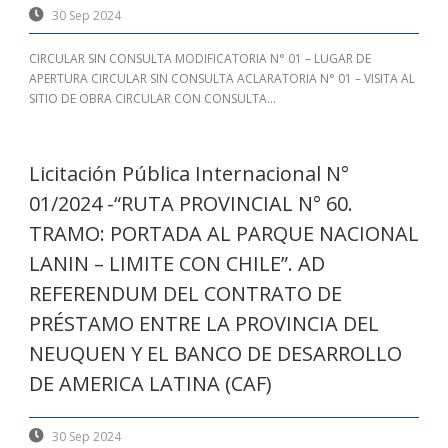
30 Sep 2024
CIRCULAR SIN CONSULTA MODIFICATORIA N° 01 – LUGAR DE
APERTURA CIRCULAR SIN CONSULTA ACLARATORIA N° 01 – VISITA AL
SITIO DE OBRA CIRCULAR CON CONSULTA...
Licitación Pública Internacional N°
01/2024 -“RUTA PROVINCIAL N° 60.
TRAMO: PORTADA AL PARQUE NACIONAL
LANIN – LIMITE CON CHILE”. AD
REFERENDUM DEL CONTRATO DE
PRÉSTAMO ENTRE LA PROVINCIA DEL
NEUQUEN Y EL BANCO DE DESARROLLO
DE AMERICA LATINA (CAF)
30 Sep 2024