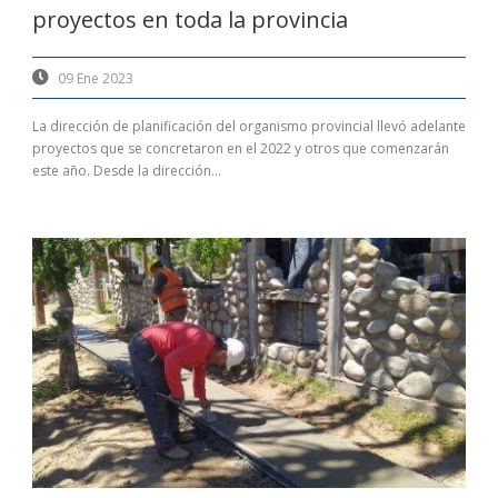
proyectos en toda la provincia
09 Ene 2023
La dirección de planificación del organismo provincial llevó adelante
proyectos que se concretaron en el 2022 y otros que comenzarán
este año. Desde la dirección...