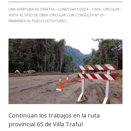
LINK APERTURA DE OFERTAS – LUNES 04/11/2024 – 13HS.- CIRCULAR –
VISITA AL SITIO DE OBRA CIRCULAR CON CONSULTA N° 01-
ENMIENDA AL PLIEGO LICITATORIO...
Continúan los trabajos en la ruta
provincial 65 de Villa Traful