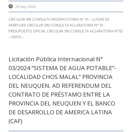
30 Sep 2024
CIRCULAR SIN CONSULTA MODIFICATORIA N° 01 – LUGAR DE
APERTURA CIRCULAR SIN CONSULTA ACLARATORIA N° 01-
PRESUPUESTO OFICIAL CIRCULAR SIN CONSULTA ACLARATORIA N°02
– VISITA...
Licitación Pública Internacional N°
03/2024 “SISTEMA DE AGUA POTABLE”-
LOCALIDAD CHOS MALAL” PROVINCIA
DEL NEUQUEN. AD REFERENDUM DEL
CONTRATO DE PRÉSTAMO ENTRE LA
PROVINCIA DEL NEUQUEN Y EL BANCO
DE DESARROLLO DE AMERICA LATINA
(CAF)