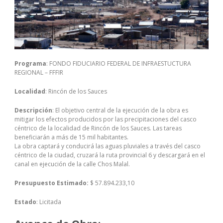
Programa
: FONDO FIDUCIARIO FEDERAL DE INFRAESTUCTURA
REGIONAL – FFFIR
Localidad
: Rincón de los Sauces
Descripción
: El objetivo central de la ejecución de la obra es
mitigar los efectos producidos por las precipitaciones del casco
céntrico de la localidad de Rincón de los Sauces. Las tareas
beneficiarán a más de 15 mil habitantes.
La obra captará y conducirá las aguas pluviales a través del casco
céntrico de la ciudad, cruzará la ruta provincial 6 y descargará en el
canal en ejecución de la calle Chos Malal.
Presupuesto Estimado:
$ 57.894.233,10
Estado
: Licitada