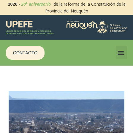
2026
-
20° aniversario
de la reforma de la Constitución de la
Provincia del Neuquén
CONTACTO