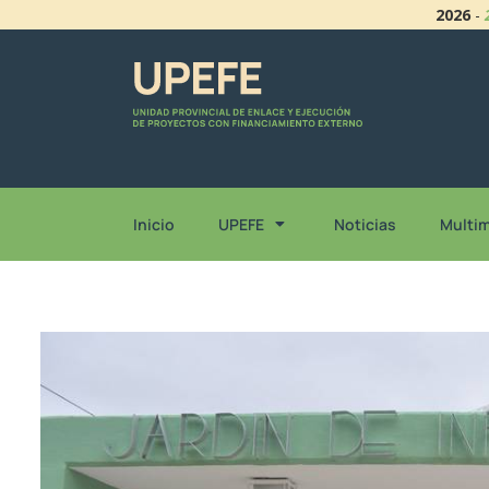
2026
-
Inicio
UPEFE
Noticias
Multi