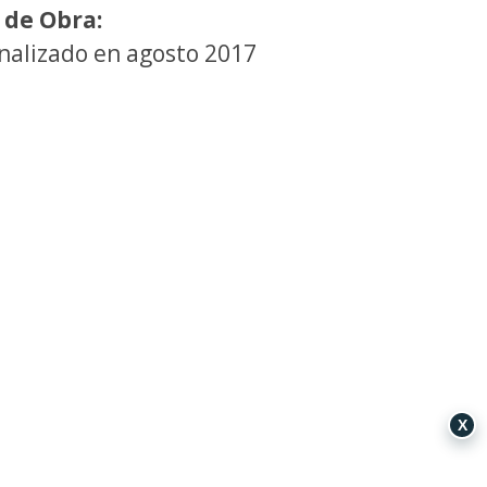
 de Obra:
nalizado en agosto 2017
X