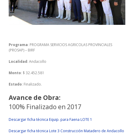
Programa
: PROGRAMA SERVICIOS AGRICOLAS PROVINCIALES
(PROSAP) – BIRF
Localidad
: Andacollo
Monto
: $ 32.452.581
Estado
: Finalizado.
Avance de Obra:
100% Finalizado en 2017
Descargar ficha técnica Equip. para Faena LOTE 1
Descargar ficha técnica Lote 3 Construcción Matadero de Andacollo