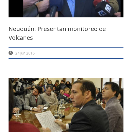
Neuquén: Presentan monitoreo de
Volcanes
24 Jun 2016