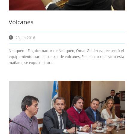
Volcanes
23 Jun 2016
Neuquén – El gobernador de Neuquén, Omar Gutiérrez, presentó el
equipamiento para el control de volcanes. En un acto realizado esta
mañana, se expuso sobre...