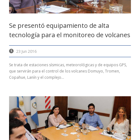
Se presentó equipamiento de alta
tecnología para el monitoreo de volcanes
23 Jun 2016
Se trata de estaciones sísmicas, meteorológicas y de equipos GPS,
que servirán para el control de los volcanes Domuyo, Tromen,
Copahue, Lanín y el complejo...