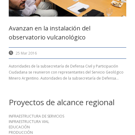
Avanzan en la instalación del
observatorio vulcanológico
25 Mar 2016
Autoridades de la subsecretaría de Defensa Civil y Participación
Ciudadana se reunieron con representantes del Servicio Geológico
Minero Argentino. Autoridades de la subsecretaría de Defensa...
Proyectos de alcance regional
INFRAESTRUCTURA DE SERVICIOS
INFRAESTRUCTURA VIAL
EDUCACIÓN
PRODUCCIÓN