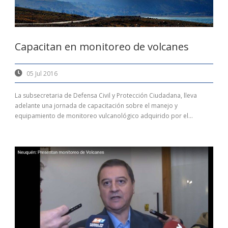
Capacitan en monitoreo de volcanes
05 Jul 2016
La subsecretaria de Defensa Civil y Protección Ciudadana, lleva
adelante una jornada de capacitación sobre el manejo y
equipamiento de monitoreo vulcanológico adquirido por el...