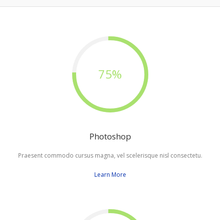
75%
Photoshop
Praesent commodo cursus magna, vel scelerisque nisl consectetu.
Learn More