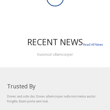
RECENT NEWS
Read All News
Euismod Ullamcorper
Trusted By
Donec sed odio dui. Donec ullamcorper nulla non metus auctor
fringilla. Etiam porta sem mal.