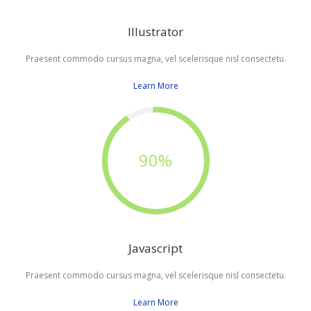
Illustrator
Praesent commodo cursus magna, vel scelerisque nisl consectetu.
Learn More
90%
Javascript
Praesent commodo cursus magna, vel scelerisque nisl consectetu.
Learn More