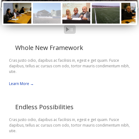
Whole New Framework
Cras justo odio, dapibus ac facilisis in, egest e get quam. Fusce
dapibus, tellus ac cursus com odo, tortor mauris condimentum nibh,
utie.
Learn More →
Endless Possibilities
Cras justo odio, dapibus ac facilisis in, egest e get quam. Fusce
dapibus, tellus ac cursus com odo, tortor mauris condimentum nibh,
utie.