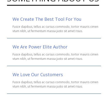
We Create The Best Tool For You
Fusce dapibus, tellus ac cursus commodo, tortor mauris cimen
vtum nibh, ut fermentum massa justo sit amet risus.
We Are Power Elite Author
Fusce dapibus, tellus ac cursus commodo, tortor mauris cimen
vtum nibh, ut fermentum massa justo sit amet risus.
We Love Our Customers
Fusce dapibus, tellus ac cursus commodo, tortor mauris cimen
vtum nibh, ut fermentum massa justo sit amet risus.