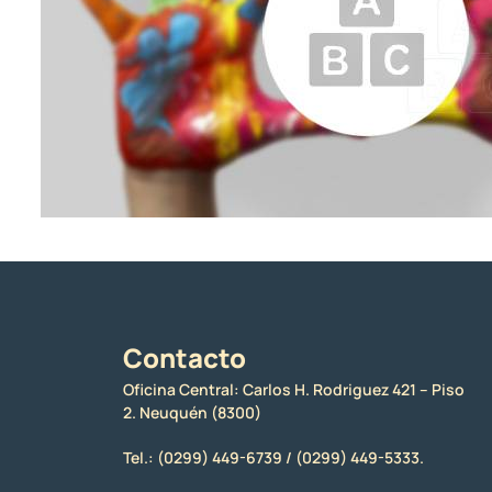
Contacto
Oficina Central: Carlos H. Rodriguez 421 – Piso
2. Neuquén (8300)
Tel.:
(0299) 449-6739 /
(0299) 449-5333.