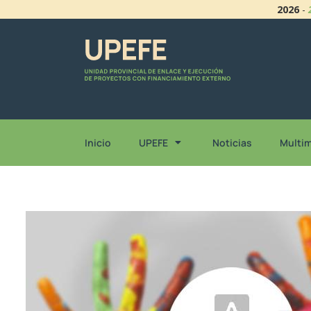
2026
-
Inicio
UPEFE
Noticias
Multi