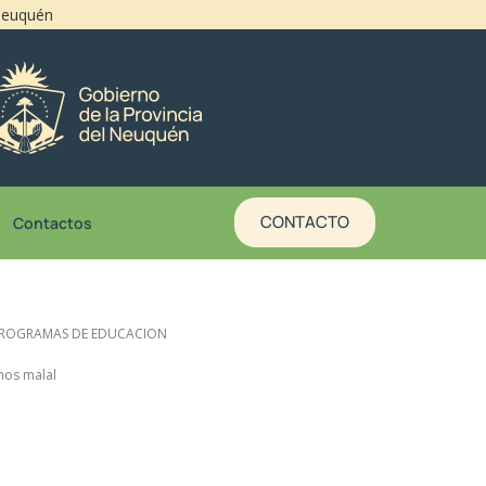
 Neuquén
CONTACTO
Contactos
PROGRAMAS DE EDUCACION
Chos malal