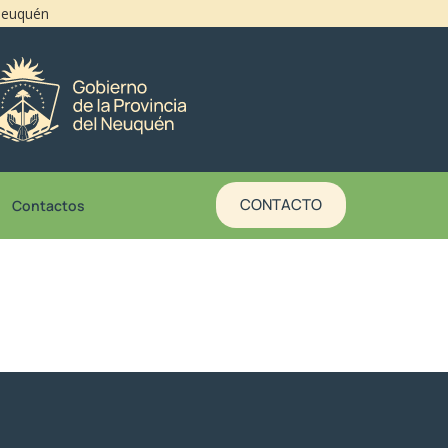
 Neuquén
CONTACTO
Contactos