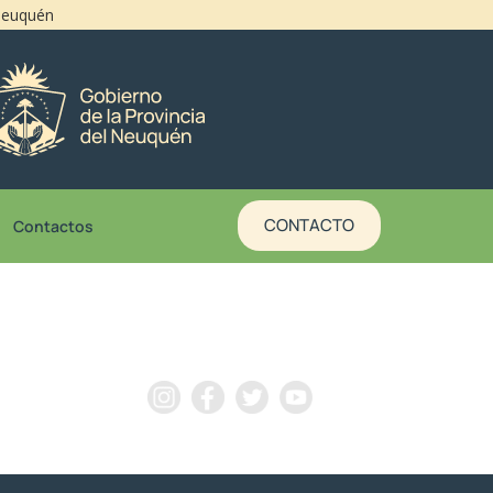
 Neuquén
CONTACTO
Contactos
NUESTRAS REDES SOCIALES