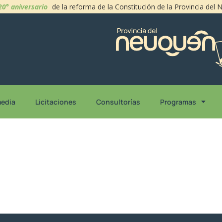
20° aniversario
de la reforma de la Constitución de la Provincia del
media
Licitaciones
Consultorías
Programas