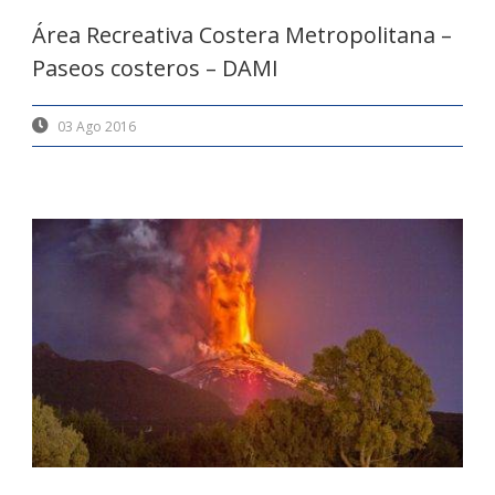
Área Recreativa Costera Metropolitana –
Paseos costeros – DAMI
03 Ago 2016