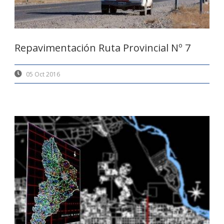
Repavimentación Ruta Provincial Nº 7
05 Oct 2016