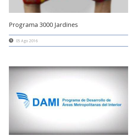
Programa 3000 Jardines
05 Ago 2016