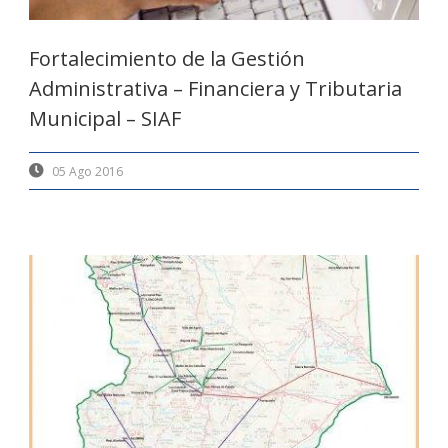
Fortalecimiento de la Gestión
Administrativa – Financiera y Tributaria
Municipal – SIAF
05 Ago 2016