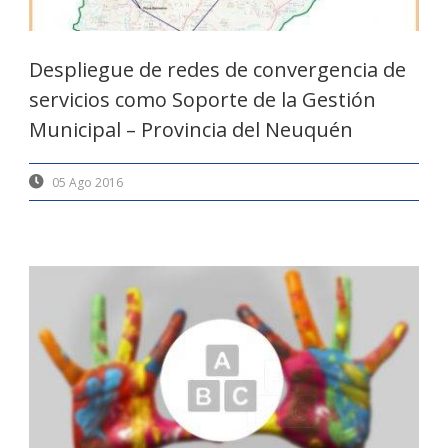
Despliegue de redes de convergencia de
servicios como Soporte de la Gestión
Municipal – Provincia del Neuquén
05 Ago 2016