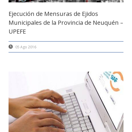
Ejecución de Mensuras de Ejidos
Municipales de la Provincia de Neuquén –
UPEFE
05 Ago 2016