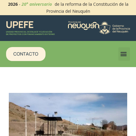
2026
-
20° aniversario
de la reforma de la Constitución de la
Provincia del Neuquén
CONTACTO