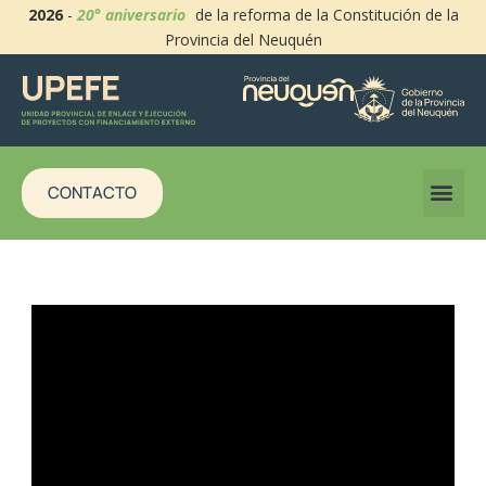
2026
-
20° aniversario
de la reforma de la Constitución de la
Provincia del Neuquén
CONTACTO