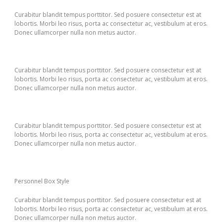
Curabitur blandit tempus porttitor. Sed posuere consectetur est at
lobortis. Morbi leo risus, porta ac consectetur ac, vestibulum at eros.
Donec ullamcorper nulla non metus auctor.
Curabitur blandit tempus porttitor. Sed posuere consectetur est at
lobortis. Morbi leo risus, porta ac consectetur ac, vestibulum at eros.
Donec ullamcorper nulla non metus auctor.
Curabitur blandit tempus porttitor. Sed posuere consectetur est at
lobortis. Morbi leo risus, porta ac consectetur ac, vestibulum at eros.
Donec ullamcorper nulla non metus auctor.
Personnel Box Style
Curabitur blandit tempus porttitor. Sed posuere consectetur est at
lobortis. Morbi leo risus, porta ac consectetur ac, vestibulum at eros.
Donec ullamcorper nulla non metus auctor.