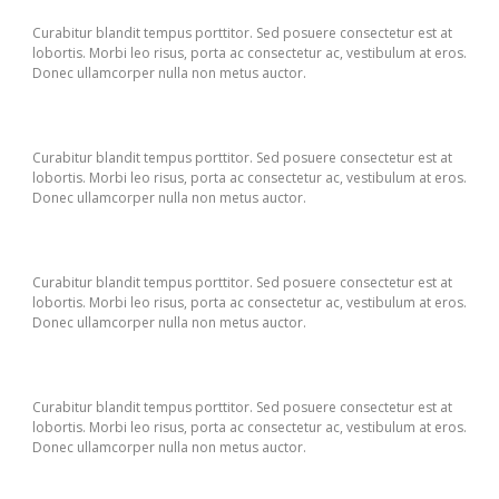
Curabitur blandit tempus porttitor. Sed posuere consectetur est at
lobortis. Morbi leo risus, porta ac consectetur ac, vestibulum at eros.
Donec ullamcorper nulla non metus auctor.
Curabitur blandit tempus porttitor. Sed posuere consectetur est at
lobortis. Morbi leo risus, porta ac consectetur ac, vestibulum at eros.
Donec ullamcorper nulla non metus auctor.
Curabitur blandit tempus porttitor. Sed posuere consectetur est at
lobortis. Morbi leo risus, porta ac consectetur ac, vestibulum at eros.
Donec ullamcorper nulla non metus auctor.
Curabitur blandit tempus porttitor. Sed posuere consectetur est at
lobortis. Morbi leo risus, porta ac consectetur ac, vestibulum at eros.
Donec ullamcorper nulla non metus auctor.