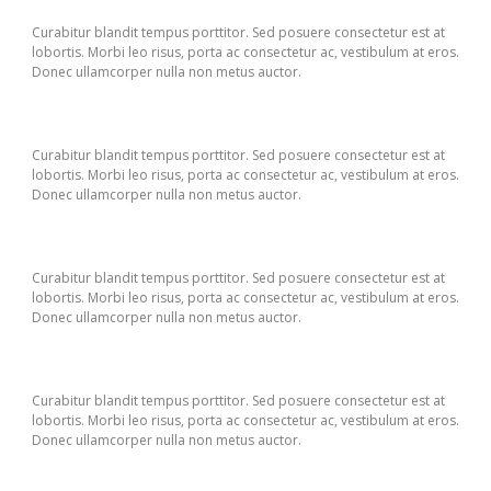
Curabitur blandit tempus porttitor. Sed posuere consectetur est at
lobortis. Morbi leo risus, porta ac consectetur ac, vestibulum at eros.
Donec ullamcorper nulla non metus auctor.
Curabitur blandit tempus porttitor. Sed posuere consectetur est at
lobortis. Morbi leo risus, porta ac consectetur ac, vestibulum at eros.
Donec ullamcorper nulla non metus auctor.
Curabitur blandit tempus porttitor. Sed posuere consectetur est at
lobortis. Morbi leo risus, porta ac consectetur ac, vestibulum at eros.
Donec ullamcorper nulla non metus auctor.
Curabitur blandit tempus porttitor. Sed posuere consectetur est at
lobortis. Morbi leo risus, porta ac consectetur ac, vestibulum at eros.
Donec ullamcorper nulla non metus auctor.