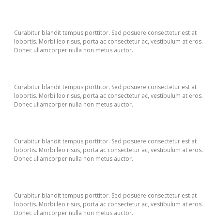
Curabitur blandit tempus porttitor. Sed posuere consectetur est at
lobortis. Morbi leo risus, porta ac consectetur ac, vestibulum at eros.
Donec ullamcorper nulla non metus auctor.
Curabitur blandit tempus porttitor. Sed posuere consectetur est at
lobortis. Morbi leo risus, porta ac consectetur ac, vestibulum at eros.
Donec ullamcorper nulla non metus auctor.
Curabitur blandit tempus porttitor. Sed posuere consectetur est at
lobortis. Morbi leo risus, porta ac consectetur ac, vestibulum at eros.
Donec ullamcorper nulla non metus auctor.
Curabitur blandit tempus porttitor. Sed posuere consectetur est at
lobortis. Morbi leo risus, porta ac consectetur ac, vestibulum at eros.
Donec ullamcorper nulla non metus auctor.