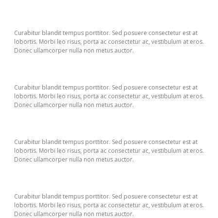
Curabitur blandit tempus porttitor. Sed posuere consectetur est at
lobortis. Morbi leo risus, porta ac consectetur ac, vestibulum at eros.
Donec ullamcorper nulla non metus auctor.
Curabitur blandit tempus porttitor. Sed posuere consectetur est at
lobortis. Morbi leo risus, porta ac consectetur ac, vestibulum at eros.
Donec ullamcorper nulla non metus auctor.
Curabitur blandit tempus porttitor. Sed posuere consectetur est at
lobortis. Morbi leo risus, porta ac consectetur ac, vestibulum at eros.
Donec ullamcorper nulla non metus auctor.
Curabitur blandit tempus porttitor. Sed posuere consectetur est at
lobortis. Morbi leo risus, porta ac consectetur ac, vestibulum at eros.
Donec ullamcorper nulla non metus auctor.