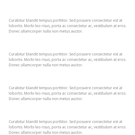
Curabitur blandit tempus porttitor. Sed posuere consectetur est at
lobortis. Morbi leo risus, porta ac consectetur ac, vestibulum at eros.
Donec ullamcorper nulla non metus auctor.
Curabitur blandit tempus porttitor. Sed posuere consectetur est at
lobortis. Morbi leo risus, porta ac consectetur ac, vestibulum at eros.
Donec ullamcorper nulla non metus auctor.
Curabitur blandit tempus porttitor. Sed posuere consectetur est at
lobortis. Morbi leo risus, porta ac consectetur ac, vestibulum at eros.
Donec ullamcorper nulla non metus auctor.
Curabitur blandit tempus porttitor. Sed posuere consectetur est at
lobortis. Morbi leo risus, porta ac consectetur ac, vestibulum at eros.
Donec ullamcorper nulla non metus auctor.