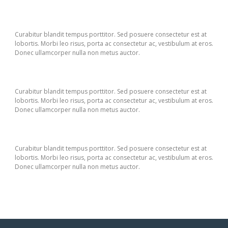
Curabitur blandit tempus porttitor. Sed posuere consectetur est at
lobortis. Morbi leo risus, porta ac consectetur ac, vestibulum at eros.
Donec ullamcorper nulla non metus auctor.
Curabitur blandit tempus porttitor. Sed posuere consectetur est at
lobortis. Morbi leo risus, porta ac consectetur ac, vestibulum at eros.
Donec ullamcorper nulla non metus auctor.
Curabitur blandit tempus porttitor. Sed posuere consectetur est at
lobortis. Morbi leo risus, porta ac consectetur ac, vestibulum at eros.
Donec ullamcorper nulla non metus auctor.