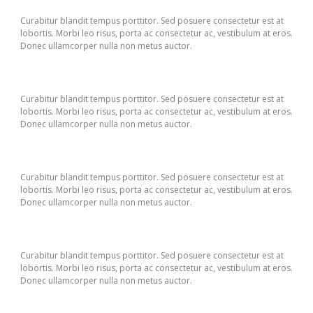
Curabitur blandit tempus porttitor. Sed posuere consectetur est at
lobortis. Morbi leo risus, porta ac consectetur ac, vestibulum at eros.
Donec ullamcorper nulla non metus auctor.
Curabitur blandit tempus porttitor. Sed posuere consectetur est at
lobortis. Morbi leo risus, porta ac consectetur ac, vestibulum at eros.
Donec ullamcorper nulla non metus auctor.
Curabitur blandit tempus porttitor. Sed posuere consectetur est at
lobortis. Morbi leo risus, porta ac consectetur ac, vestibulum at eros.
Donec ullamcorper nulla non metus auctor.
Curabitur blandit tempus porttitor. Sed posuere consectetur est at
lobortis. Morbi leo risus, porta ac consectetur ac, vestibulum at eros.
Donec ullamcorper nulla non metus auctor.