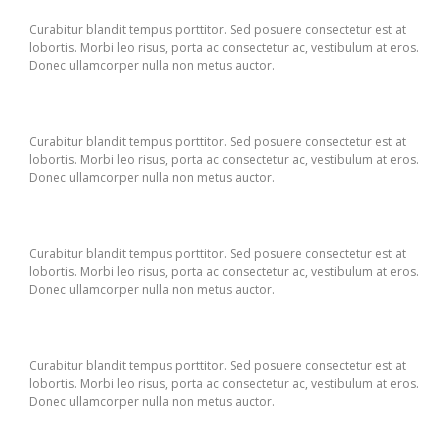
Curabitur blandit tempus porttitor. Sed posuere consectetur est at
lobortis. Morbi leo risus, porta ac consectetur ac, vestibulum at eros.
Donec ullamcorper nulla non metus auctor.
Curabitur blandit tempus porttitor. Sed posuere consectetur est at
lobortis. Morbi leo risus, porta ac consectetur ac, vestibulum at eros.
Donec ullamcorper nulla non metus auctor.
Curabitur blandit tempus porttitor. Sed posuere consectetur est at
lobortis. Morbi leo risus, porta ac consectetur ac, vestibulum at eros.
Donec ullamcorper nulla non metus auctor.
Curabitur blandit tempus porttitor. Sed posuere consectetur est at
lobortis. Morbi leo risus, porta ac consectetur ac, vestibulum at eros.
Donec ullamcorper nulla non metus auctor.