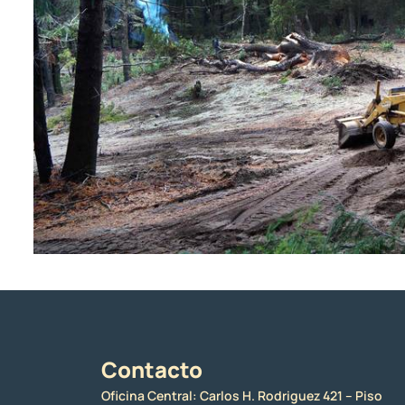
Contacto
Oficina Central: Carlos H. Rodriguez 421 – Piso