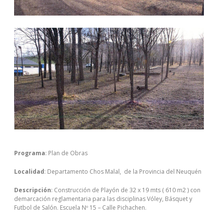
Programa
: Plan de Obras
Localidad
: Departamento Chos Malal, de la Provincia del Neuquén
Descripción
: Construcción de Playón de 32 x 19 mts ( 610 m
2
) con
demarcación reglamentaria para las disciplinas Vóley, Básquet y
Futbol de Salón. Escuela Nº 15 – Calle Pichachen.