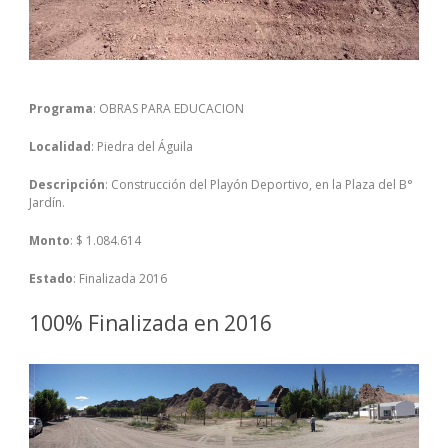
Programa
: OBRAS PARA EDUCACION
Localidad
: Piedra del Águila
Descripción
: Construcción del Playón Deportivo, en la Plaza del B°
Jardín.
Monto
: $ 1.084.614
Estado
: Finalizada 2016
100% Finalizada en 2016