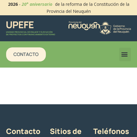
2026
-
20° aniversario
de la reforma de la Constitución de la
Provincia del Neuquén
CONTACTO
Contacto
Sitios de
Teléfonos