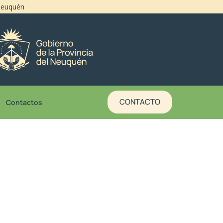
 Neuquén
CONTACTO
Contactos