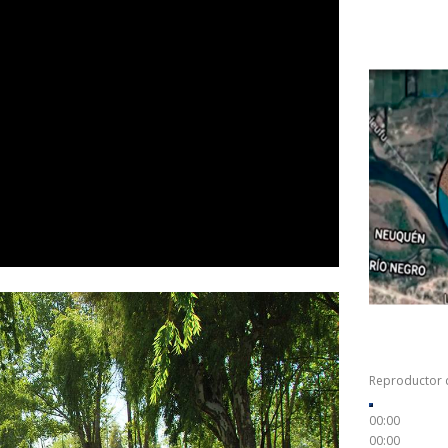
Reproductor 
00:00
00:00