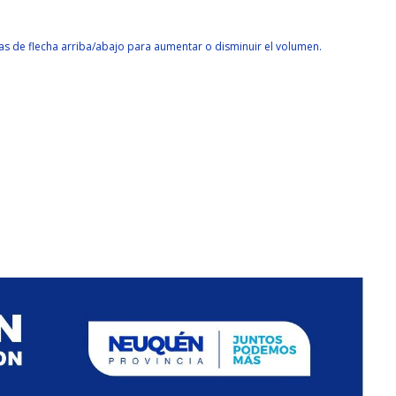
clas de flecha arriba/abajo para aumentar o disminuir el volumen.