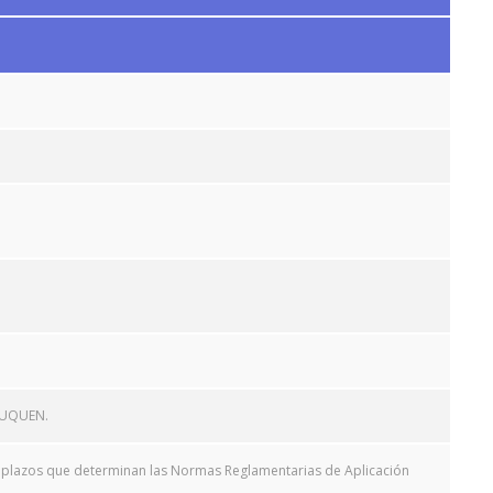
EUQUEN.
 y plazos que determinan las Normas Reglamentarias de Aplicación