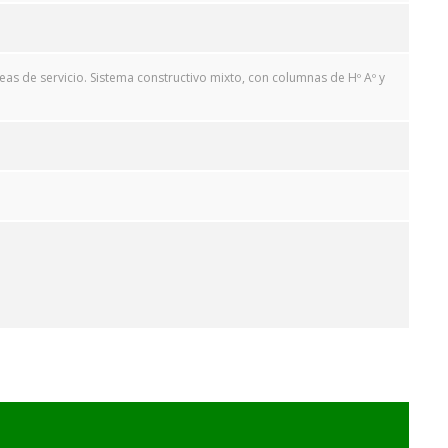
as de servicio. Sistema constructivo mixto, con columnas de Hº Aº y