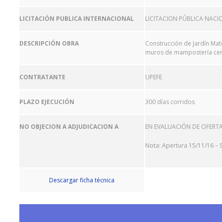
LICITACIÓN PUBLICA INTERNACIONAL
LICITACION PÚBLICA NACI
DESCRIPCIÓN OBRA
Construcción de Jardín Mat
muros de mampostería cer
CONTRATANTE
UPEFE
PLAZO EJECUCIÓN
300 días corridos
NO OBJECION A ADJUDICACION A
EN EVALUACIÓN DE OFERT
Nota: Apertura 15/11/16 – 
Descargar ficha técnica