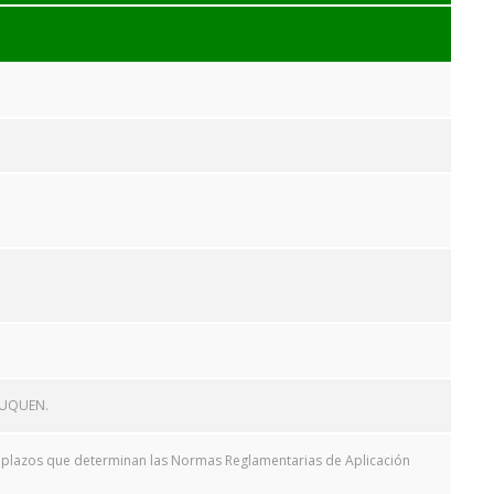
EUQUEN.
 y plazos que determinan las Normas Reglamentarias de Aplicación