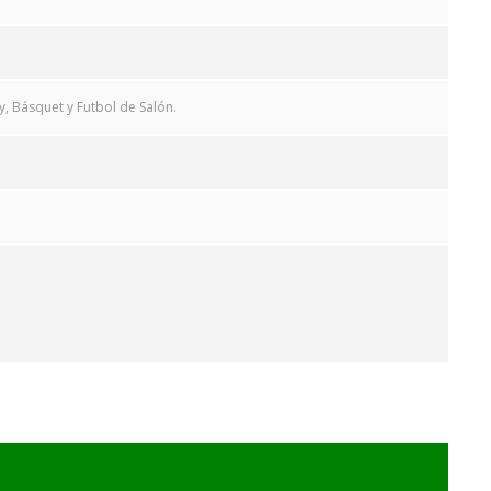
y, Básquet y Futbol de Salón.