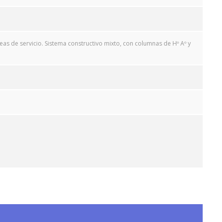
as de servicio. Sistema constructivo mixto, con columnas de Hº Aº y