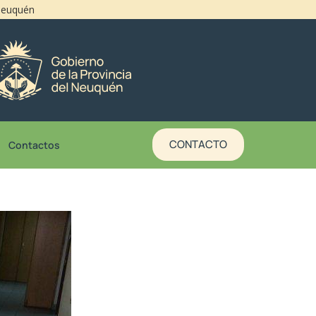
 Neuquén
CONTACTO
Contactos