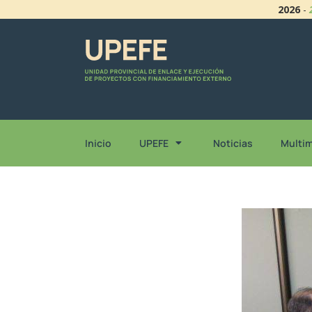
2026
-
Inicio
UPEFE
Noticias
Multi