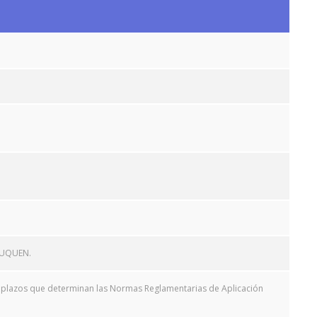
EUQUEN.
 y plazos que determinan las Normas Reglamentarias de Aplicación