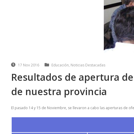
17 Nov 2016
Educación
,
Noticias Destacadas
Resultados de apertura de 
de nuestra provincia
El pasado 14 y 15 de Noviembre, se llevaron a cabo las aperturas de ofe