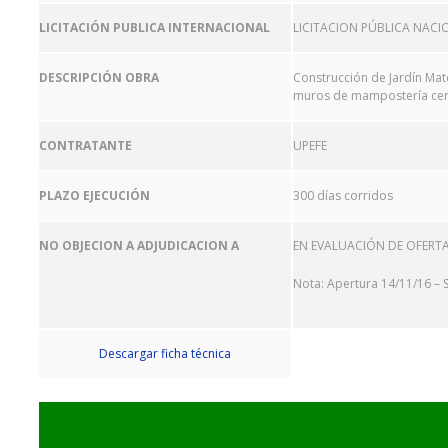
LICITACIÓN PUBLICA INTERNACIONAL
LICITACION PÚBLICA NACI
DESCRIPCIÓN OBRA
Construcción de Jardín Mat
muros de mampostería cer
CONTRATANTE
UPEFE
PLAZO EJECUCIÓN
300 días corridos
NO OBJECION A ADJUDICACION A
EN EVALUACIÓN DE OFERT
Nota: Apertura 14/11/16 – 
Descargar ficha técnica