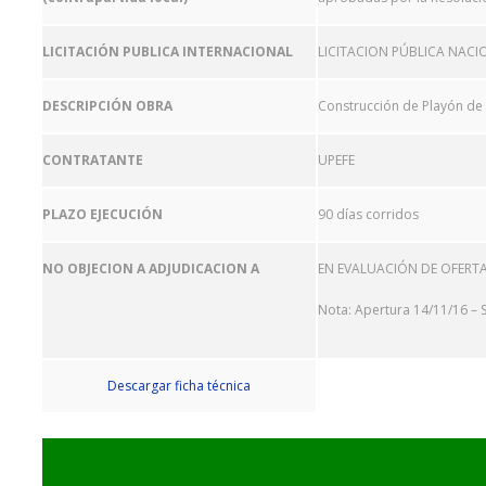
LICITACIÓN PUBLICA INTERNACIONAL
LICITACION PÚBLICA NACI
DESCRIPCIÓN OBRA
Construcción de Playón de 
CONTRATANTE
UPEFE
PLAZO EJECUCIÓN
90 días corridos
NO OBJECION A ADJUDICACION A
EN EVALUACIÓN DE OFERT
Nota: Apertura 14/11/16 – 
Descargar ficha técnica