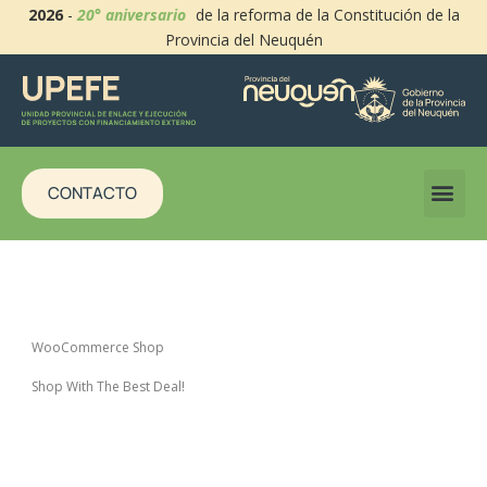
2026
-
20° aniversario
de la reforma de la Constitución de la
Provincia del Neuquén
CONTACTO
WooCommerce Shop
Shop With The Best Deal!