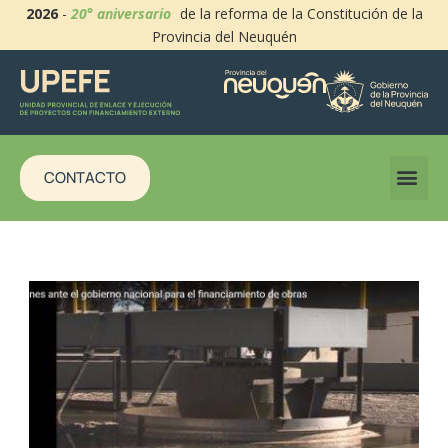
2026
-
20° aniversario
de la reforma de la Constitución de la
Provincia del Neuquén
CONTACTO