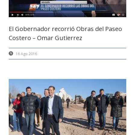
El Gobernador recorrió Obras del Paseo
Costero – Omar Gutierrez
16 Ago 2016