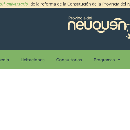
20° aniversario
de la reforma de la Constitución de la Provincia del
media
Licitaciones
Consultorías
Programas