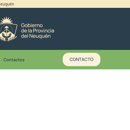
 Neuquén
CONTACTO
Contactos