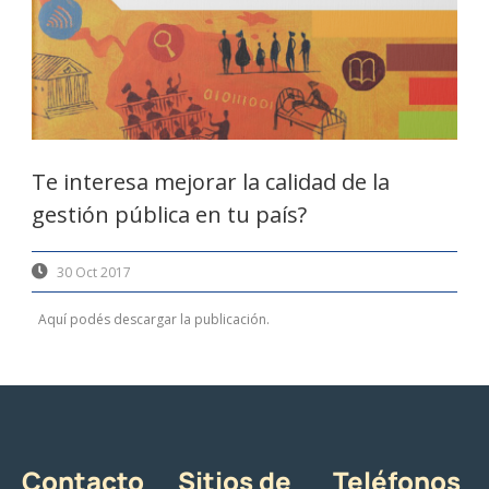
Te interesa mejorar la calidad de la
gestión pública en tu país?
30 Oct 2017
Aquí podés descargar la publicación.
Contacto
Sitios de
Teléfonos