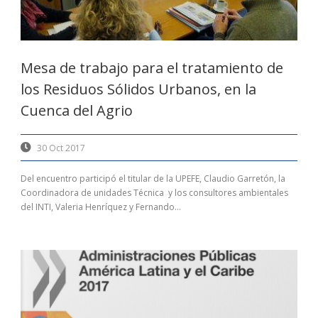
Mesa de trabajo para el tratamiento de
los Residuos Sólidos Urbanos, en la
Cuenca del Agrio
30 Oct 2017
Del encuentro participó el titular de la UPEFE, Claudio Garretón, la
Coordinadora de unidades Técnica y los consultores ambientales
del INTI, Valeria Henríquez y Fernando...