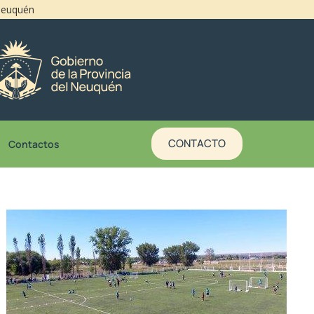
 Neuquén
CONTACTO
Contactos