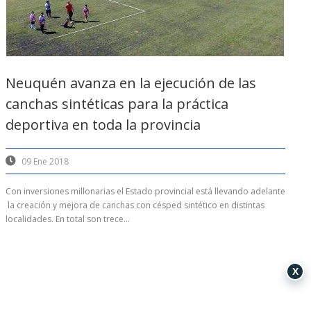
Neuquén avanza en la ejecución de las
canchas sintéticas para la práctica
deportiva en toda la provincia
09 Ene 2018
Con inversiones millonarias el Estado provincial está llevando adelante
la creación y mejora de canchas con césped sintético en distintas
localidades. En total son trece...
X