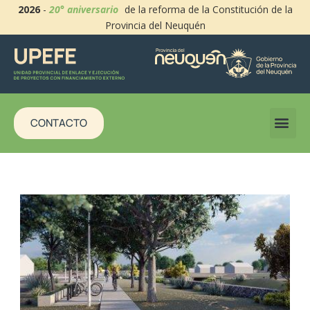
2026
-
20° aniversario
de la reforma de la Constitución de la
Provincia del Neuquén
CONTACTO