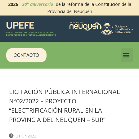
2026
-
20° aniversario
de la reforma de la Constitución de la
Provincia del Neuquén
CONTACTO
LICITACIÓN PÚBLICA INTERNACIONAL
N°02/2022 – PROYECTO:
“ELECTRIFICACIÓN RURAL EN LA
PROVINCIA DEL NEUQUEN – SUR”
21 Jun 2022