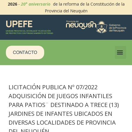
2026
-
20° aniversario
de la reforma de la Constitución de la
Provincia del Neuquén
CONTACTO
LICITACIÓN PUBLICA Nº 07/2022
ADQUISICIÓN DE JUEGOS INFANTILES
PARA PATIOS¨ DESTINADO A TRECE (13)
JARDINES DE INFANTES UBICADOS EN
DIVERSAS LOCALIDADES DE PROVINCIA
DEL NEUQUÉN