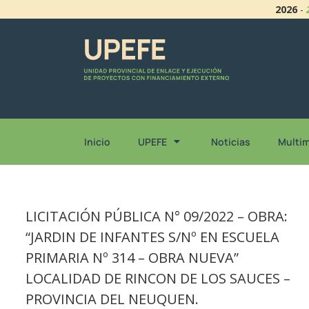
2026
-
Inicio
UPEFE
Noticias
Multi
LICITACIÓN PÚBLICA N° 09/2022 – OBRA:
“JARDIN DE INFANTES S/Nº EN ESCUELA
PRIMARIA Nº 314 – OBRA NUEVA”
LOCALIDAD DE RINCON DE LOS SAUCES –
PROVINCIA DEL NEUQUEN.