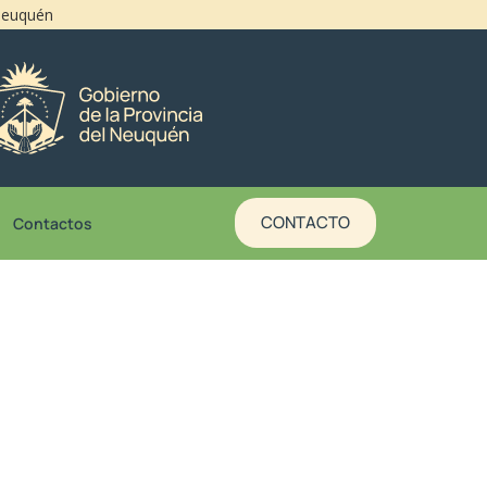
 Neuquén
CONTACTO
Contactos