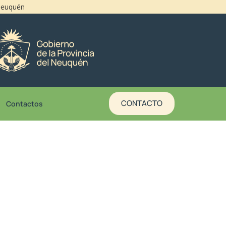
 Neuquén
CONTACTO
Contactos