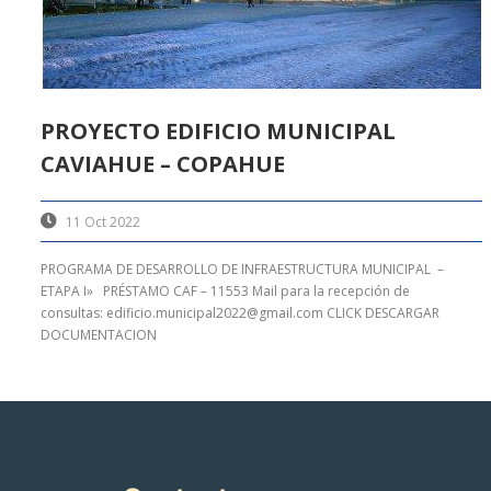
PROYECTO EDIFICIO MUNICIPAL
CAVIAHUE – COPAHUE
11 Oct 2022
PROGRAMA DE DESARROLLO DE INFRAESTRUCTURA MUNICIPAL –
ETAPA I» PRÉSTAMO CAF – 11553 Mail para la recepción de
consultas: edificio.municipal2022@gmail.com CLICK DESCARGAR
DOCUMENTACION