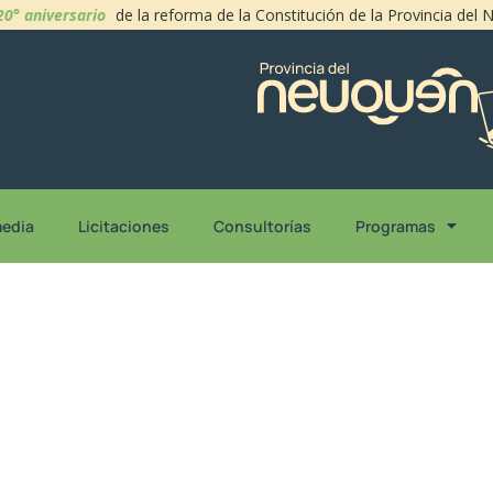
20° aniversario
de la reforma de la Constitución de la Provincia del
media
Licitaciones
Consultorías
Programas