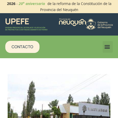
2026
-
20° aniversario
de la reforma de la Constitución de la
Provincia del Neuquén
CONTACTO