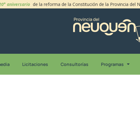
20° aniversario
de la reforma de la Constitución de la Provincia del
media
Licitaciones
Consultorías
Programas