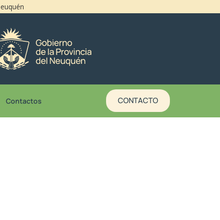
 Neuquén
CONTACTO
Contactos